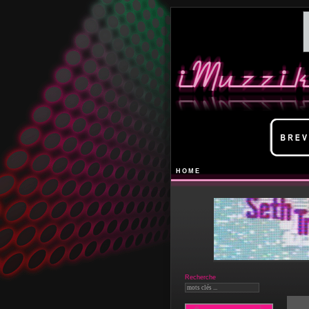
HOME
Recherche