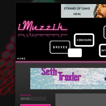
HOME
Recherche