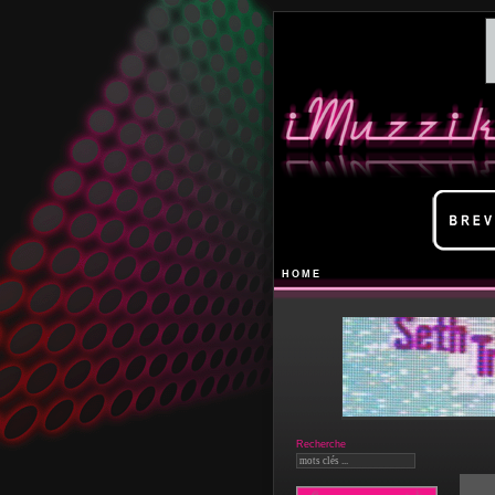
HOME
Recherche