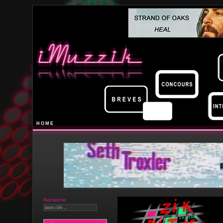
HOME
Recherche